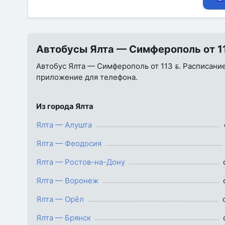
Автобусы Ялта — Симферополь от 113
Автобус Ялта — Симферополь от 113 . Расписание,
приложение для телефона.
Из города Ялта
Ялта — Алушта
Ялта — Феодосия
Ялта — Ростов-на-Дону
Ялта — Воронеж
Ялта — Орёл
Ялта — Брянск