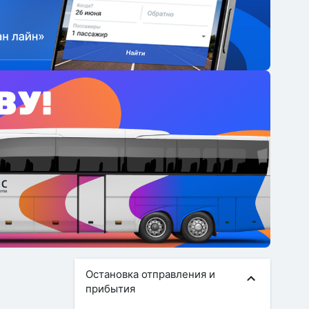
Остановка отправления и
прибытия