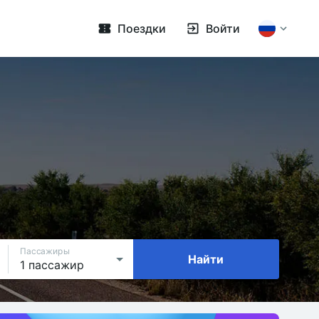
Поездки
Войти
Пассажиры
Найти