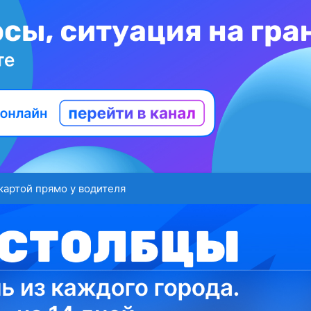
картой прямо у водителя