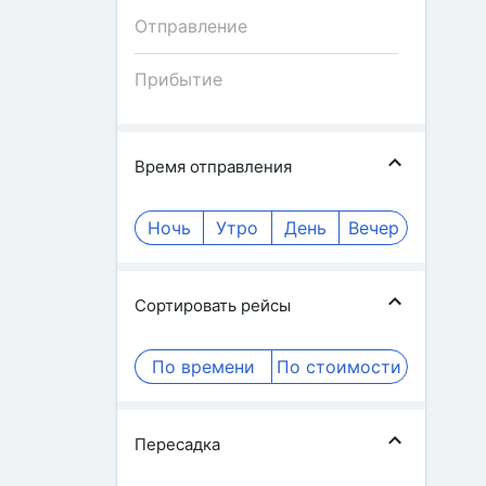
Время отправления
Ночь
Утро
День
Вечер
Сортировать рейсы
По времени
По стоимости
Пересадка