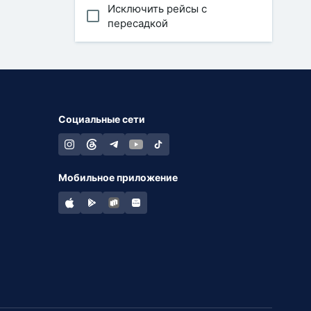
Исключить рейсы с
пересадкой
Социальные сети
Мобильное приложение