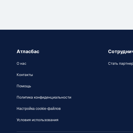
Атласбас
Сотрудни
О нас
Стать партне
Контакты
Помощь
Политика конфиденциальности
Настройка cookie-файлов
Условия использования