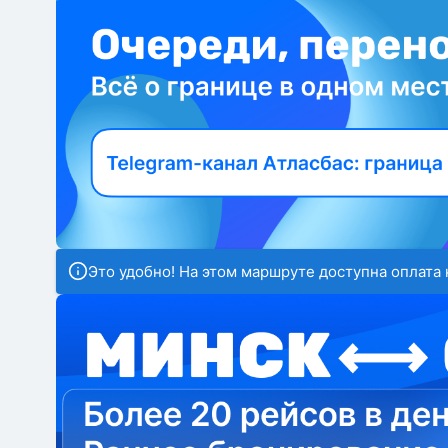
Это удобно! На этом маршруте доступна оплата 