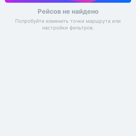
Рейсов не найдено
Попробуйте изменить точки маршрута или
настройки фильтров.