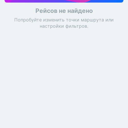
Рейсов не найдено
Попробуйте изменить точки маршрута или
настройки фильтров.