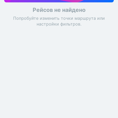
Рейсов не найдено
Попробуйте изменить точки маршрута или
настройки фильтров.