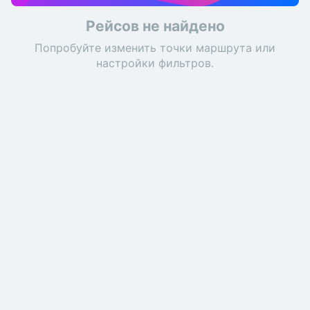
Рейсов не найдено
Попробуйте изменить точки маршрута или
настройки фильтров.