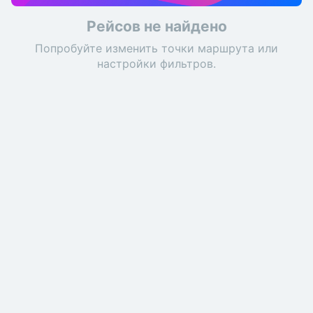
Рейсов не найдено
Попробуйте изменить точки маршрута или
настройки фильтров.