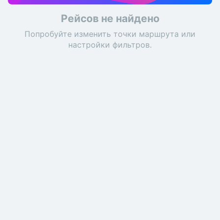
Рейсов не найдено
Попробуйте изменить точки маршрута или
настройки фильтров.