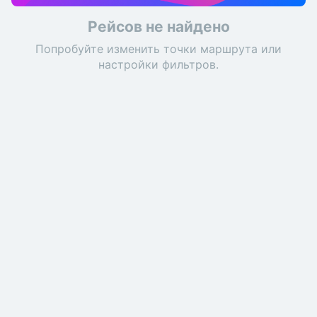
Рейсов не найдено
Попробуйте изменить точки маршрута или
настройки фильтров.