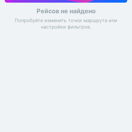
Рейсов не найдено
Попробуйте изменить точки маршрута или
настройки фильтров.