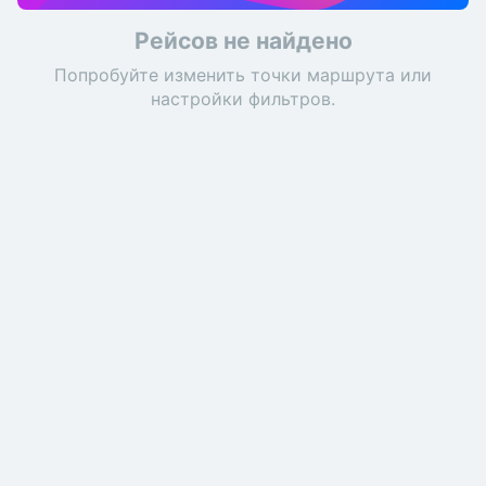
Рейсов не найдено
Попробуйте изменить точки маршрута или
настройки фильтров.