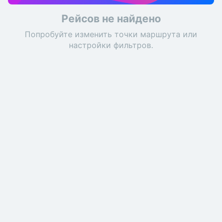
Рейсов не найдено
Попробуйте изменить точки маршрута или
настройки фильтров.