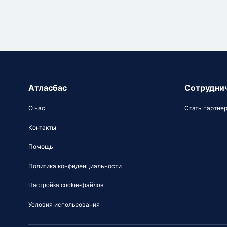
Атласбас
Сотрудни
О нас
Стать партне
Контакты
Помощь
Политика конфиденциальности
Настройка cookie-файлов
Условия использования