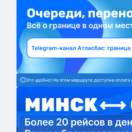
Это удобно! На этом маршруте доступна оплата 