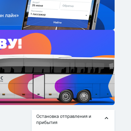
Остановка отправления и
прибытия