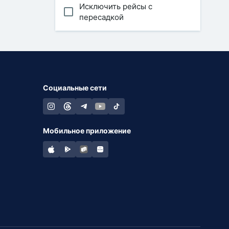
Исключить рейсы с
пересадкой
Социальные сети
Мобильное приложение