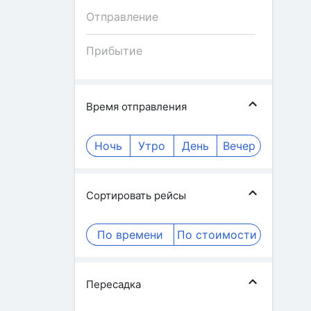
Время отправления
Ночь
Утро
День
Вечер
Сортировать рейсы
По времени
По стоимости
Пересадка