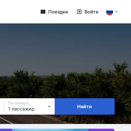
Поездки
Войти
Пассажиры
Найти