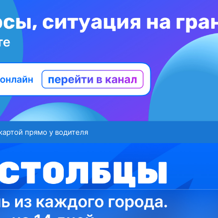
картой прямо у водителя