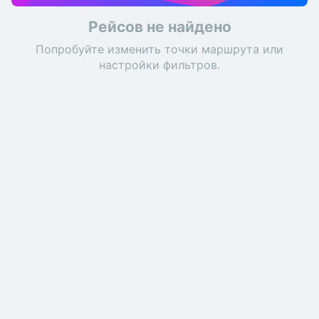
Рейсов не найдено
Попробуйте изменить точки маршрута или
настройки фильтров.