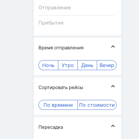
Время отправления
Ночь
Утро
День
Вечер
Сортировать рейсы
По времени
По стоимости
Пересадка