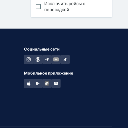
Исключить рейсы с
пересадкой
Социальные сети
Мобильное приложение