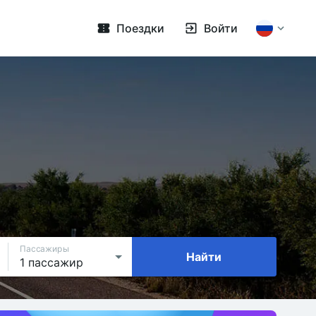
Поездки
Войти
Пассажиры
Найти