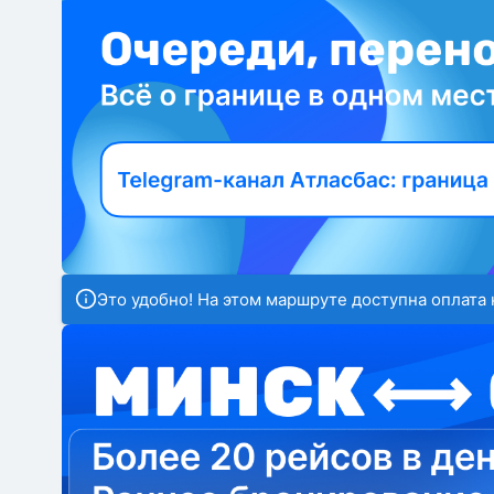
Это удобно! На этом маршруте доступна оплата 