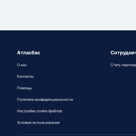
Атласбас
Сотрудни
О нас
Стать партне
Контакты
Помощь
Политика конфиденциальности
Настройка cookie-файлов
Условия использования