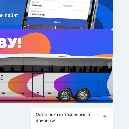
Остановка отправления и
прибытия