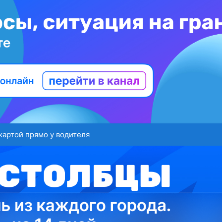
картой прямо у водителя