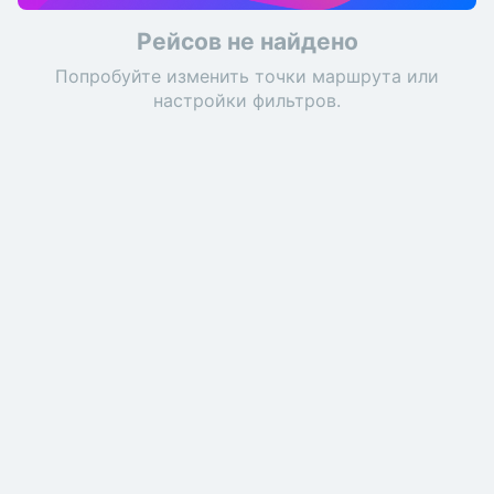
Рейсов не найдено
Попробуйте изменить точки маршрута или
настройки фильтров.