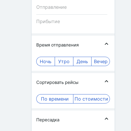
Время отправления
Ночь
Утро
День
Вечер
Сортировать рейсы
По времени
По стоимости
Пересадка