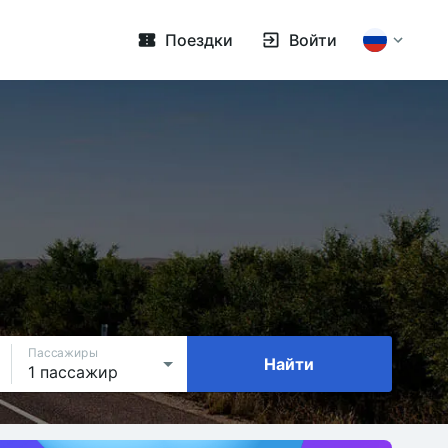
Поездки
Войти
Пассажиры
Найти