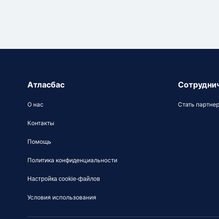
Атласбас
Сотрудни
О нас
Стать партне
Контакты
Помощь
Политика конфиденциальности
Настройка cookie-файлов
Условия использования