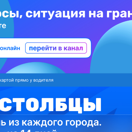
картой прямо у водителя