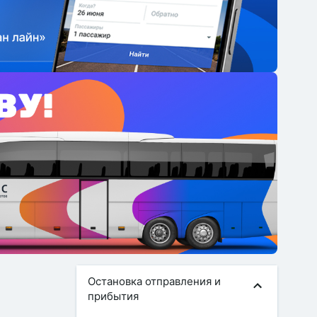
Остановка отправления и
прибытия