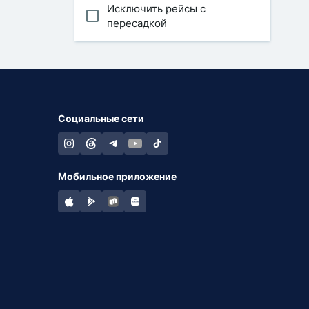
Исключить рейсы с
пересадкой
Социальные сети
Мобильное приложение