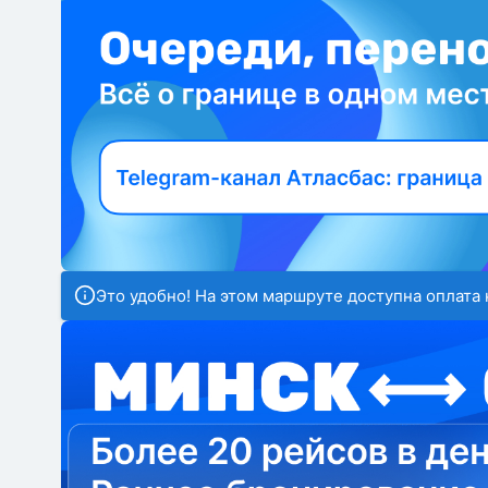
Это удобно! На этом маршруте доступна оплата 