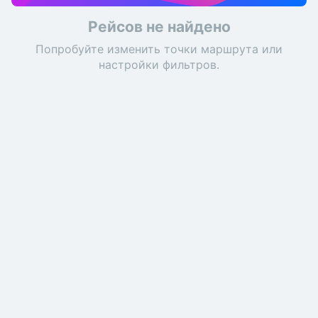
Рейсов не найдено
Попробуйте изменить точки маршрута или
настройки фильтров.