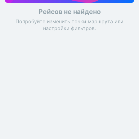
Рейсов не найдено
Попробуйте изменить точки маршрута или
настройки фильтров.