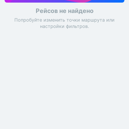
Рейсов не найдено
Попробуйте изменить точки маршрута или
настройки фильтров.