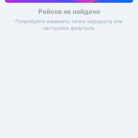
Рейсов не найдено
Попробуйте изменить точки маршрута или
настройки фильтров.