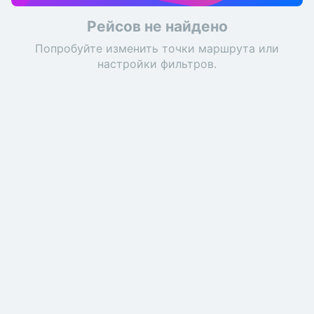
Рейсов не найдено
Попробуйте изменить точки маршрута или
настройки фильтров.