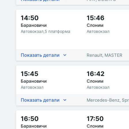
14:50
15:46
Барановичи
Слоним
Автовокзал,5 платформа
Автовокзал
Показать детали
Renault, MASTER
15:45
16:42
Барановичи
Слоним
Автовокзал
Автовокзал
Показать детали
Mercedes-Benz, Spr
16:50
17:50
Барановичи
Слоним