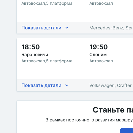
Автовокзал,5 платформа
Автовокзал
Показать детали
Mercedes-Benz, Spr
18:50
19:50
Барановичи
Слоним
Автовокзал,5 платформа
Автовокзал
Показать детали
Volkswagen, Crafter
Станьте п
В рамках постоянного развития маршр