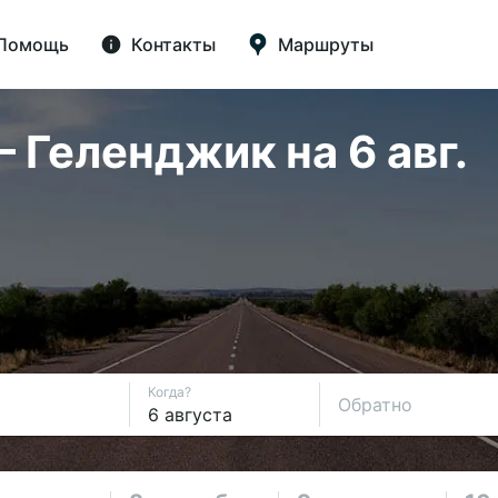
Помощь
Контакты
Маршруты
 Геленджик на 6 авг.
Когда?
Обратно