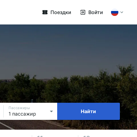
Поездки
Войти
Пассажиры
Найти