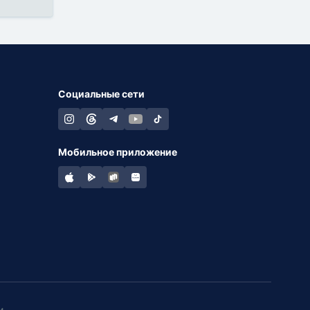
Социальные сети
Мобильное приложение
и