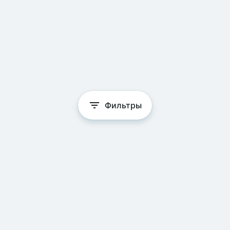
Фильтры