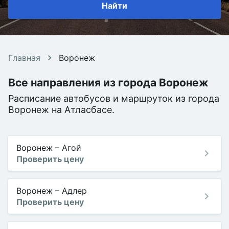
Найти
Главная
Воронеж
Все направления из города Воронеж
Расписание автобусов и маршруток из города
Воронеж на Атласбасе.
Воронеж
–
Агой
Проверить цену
Воронеж
–
Адлер
Проверить цену