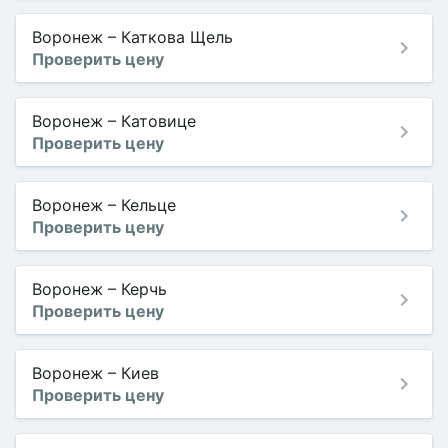
Воронеж
–
Каткова Щель
Проверить цену
Воронеж
–
Катовице
Проверить цену
Воронеж
–
Кельце
Проверить цену
Воронеж
–
Керчь
Проверить цену
Воронеж
–
Киев
Проверить цену