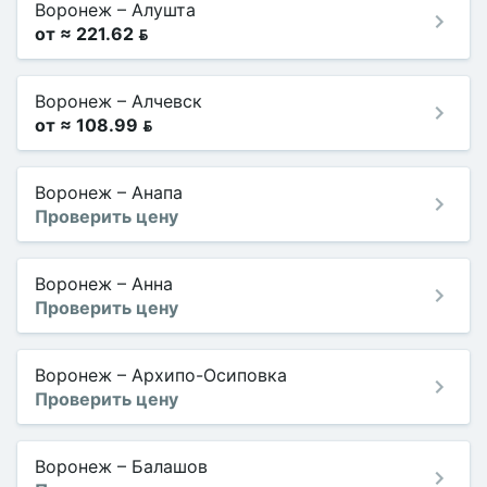
Воронеж
–
Алушта
от ≈ 221.62 
Воронеж
–
Алчевск
от ≈ 108.99 
Воронеж
–
Анапа
Проверить цену
Воронеж
–
Анна
Проверить цену
Воронеж
–
Архипо-Осиповка
Проверить цену
Воронеж
–
Балашов