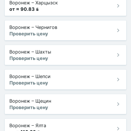
Воронеж
–
Харцызск
от ≈ 90.83 
Воронеж
–
Чернигов
Проверить цену
Воронеж
–
Шахты
Проверить цену
Воронеж
–
Шепси
Проверить цену
Воронеж
–
Щецин
Проверить цену
Воронеж
–
Ялта