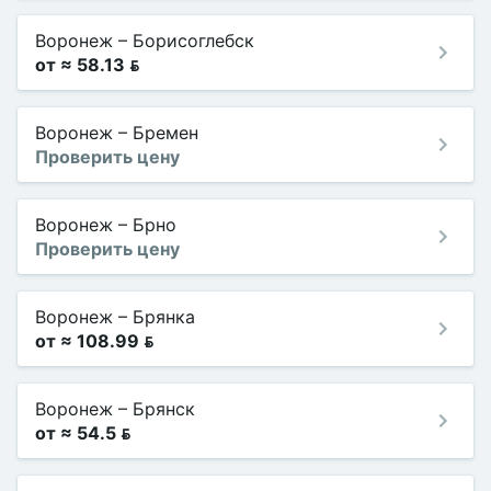
Воронеж
–
Борисоглебск
от ≈ 58.13 
Воронеж
–
Бремен
Проверить цену
Воронеж
–
Брно
Проверить цену
Воронеж
–
Брянка
от ≈ 108.99 
Воронеж
–
Брянск
от ≈ 54.5 