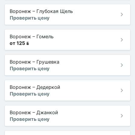
Воронеж
–
Глубокая Щель
Проверить цену
Воронеж
–
Гомель
от 125 
Воронеж
–
Грушевка
Проверить цену
Воронеж
–
Дедеркой
Проверить цену
Воронеж
–
Джанкой
Проверить цену