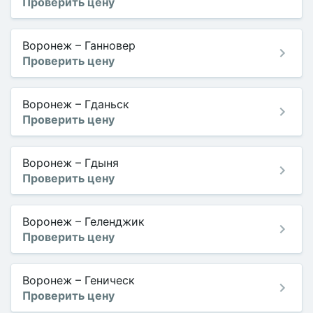
Проверить цену
Воронеж
–
Ганновер
Проверить цену
Воронеж
–
Гданьск
Проверить цену
Воронеж
–
Гдыня
Проверить цену
Воронеж
–
Геленджик
Проверить цену
Воронеж
–
Геническ
Проверить цену