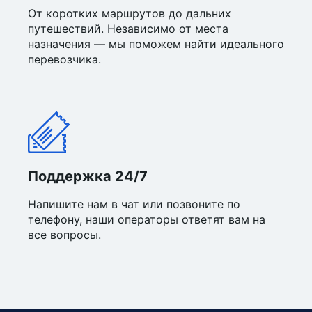
От коротких маршрутов до дальних
путешествий. Независимо от места
назначения — мы поможем найти идеального
перевозчика.
Поддержка 24/7
Напишите нам в чат или позвоните по
телефону, наши операторы ответят вам на
все вопросы.