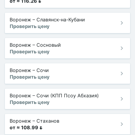
от ≈ 116.26 
Воронеж
–
Славянск-на-Кубани
Проверить цену
Воронеж
–
Сосновый
Проверить цену
Воронеж
–
Сочи
Проверить цену
Воронеж
–
Сочи (КПП Псоу Абхазия)
Проверить цену
Воронеж
–
Стаханов
от ≈ 108.99 