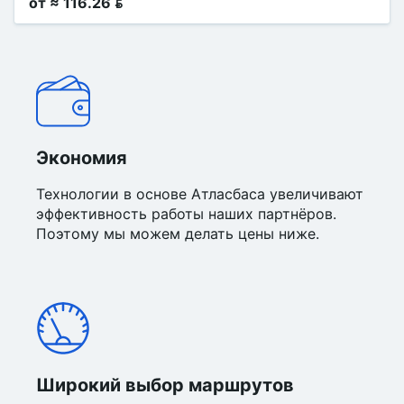
от ≈ 116.26 
Экономия
Технологии в основе Атласбаса увеличивают
эффективность работы наших партнёров.
Поэтому мы можем делать цены ниже.
Широкий выбор маршрутов