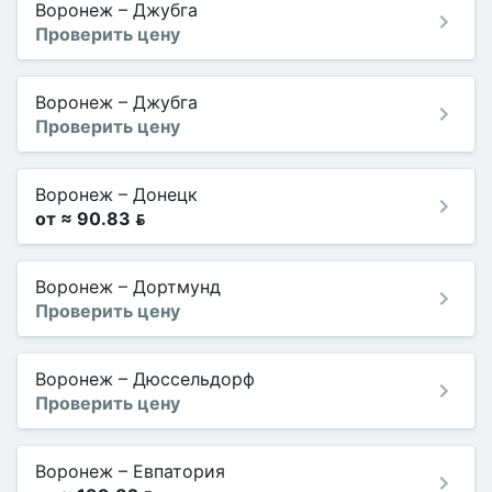
Воронеж
–
Джубга
Проверить цену
Воронеж
–
Джубга
Проверить цену
Воронеж
–
Донецк
от ≈ 90.83 
Воронеж
–
Дортмунд
Проверить цену
Воронеж
–
Дюссельдорф
Проверить цену
Воронеж
–
Евпатория