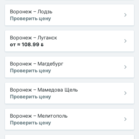
Воронеж
–
Лодзь
Проверить цену
Воронеж
–
Луганск
от ≈ 108.99 
Воронеж
–
Магдебург
Проверить цену
Воронеж
–
Мамедова Щель
Проверить цену
Воронеж
–
Мелитополь
Проверить цену