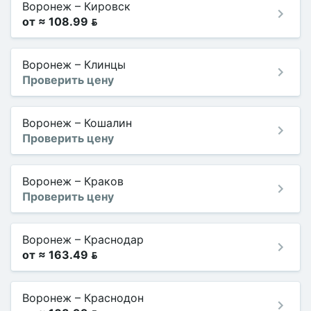
Воронеж
–
Кировск
от ≈ 108.99 
Воронеж
–
Клинцы
Проверить цену
Воронеж
–
Кошалин
Проверить цену
Воронеж
–
Краков
Проверить цену
Воронеж
–
Краснодар
от ≈ 163.49 
Воронеж
–
Краснодон