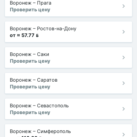
Воронеж
–
Прага
Проверить цену
Воронеж
–
Ростов-на-Дону
от ≈ 57.77 
Воронеж
–
Саки
Проверить цену
Воронеж
–
Саратов
Проверить цену
Воронеж
–
Севастополь
Проверить цену
Воронеж
–
Симферополь