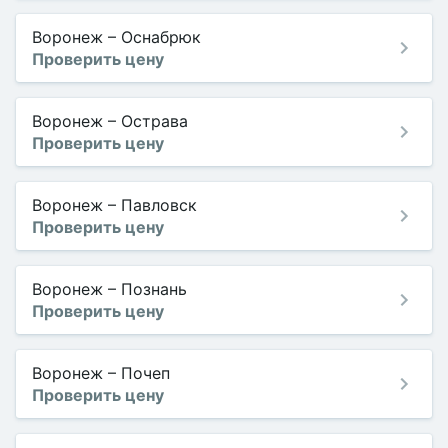
Воронеж
–
Оснабрюк
Проверить цену
Воронеж
–
Острава
Проверить цену
Воронеж
–
Павловск
Проверить цену
Воронеж
–
Познань
Проверить цену
Воронеж
–
Почеп
Проверить цену