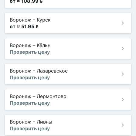
от ≈ 108.99 
Воронеж
–
Курск
от ≈ 51.95 
Воронеж
–
Кёльн
Проверить цену
Воронеж
–
Лазаревское
Проверить цену
Воронеж
–
Лермонтово
Проверить цену
Воронеж
–
Ливны
Проверить цену