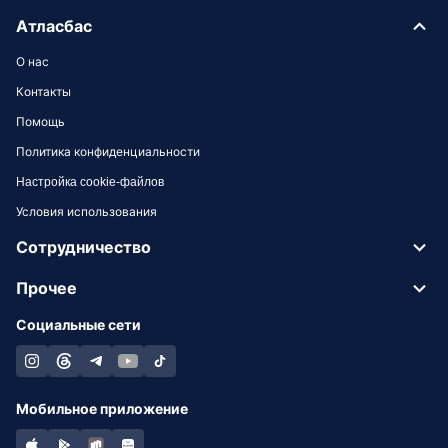
Атласбас
О нас
Контакты
Помощь
Политика конфиденциальности
Настройка cookie-файлов
Условия использования
Сотрудничество
Прочее
Социальные сети
Мобильное приложение