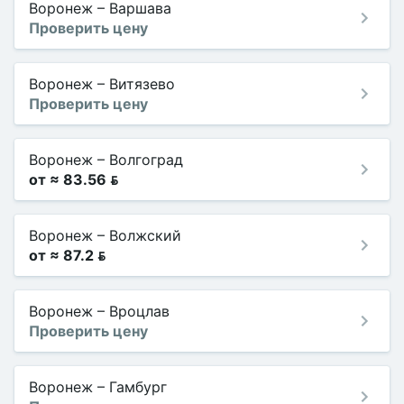
Воронеж
–
Варшава
Проверить цену
Воронеж
–
Витязево
Проверить цену
Воронеж
–
Волгоград
от ≈ 83.56 
Воронеж
–
Волжский
от ≈ 87.2 
Воронеж
–
Вроцлав
Проверить цену
Воронеж
–
Гамбург