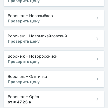
Проверить цену
Воронеж
–
Новозыбков
Проверить цену
Воронеж
–
Новомихайловский
Проверить цену
Воронеж
–
Новороссийск
Проверить цену
Воронеж
–
Ольгинка
Проверить цену
Воронеж
–
Орёл
от ≈ 47.23 