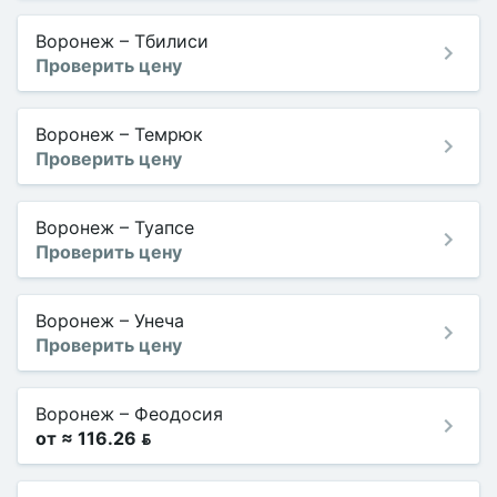
Воронеж
–
Тбилиси
Проверить цену
Воронеж
–
Темрюк
Проверить цену
Воронеж
–
Туапсе
Проверить цену
Воронеж
–
Унеча
Проверить цену
Воронеж
–
Феодосия
от ≈ 116.26 