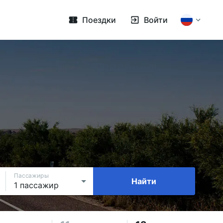
Поездки
Войти
Пассажиры
Найти