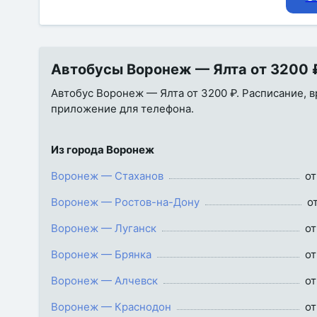
Автобусы Воронеж — Ялта от 3200 ₽
Автобус Воронеж — Ялта от 3200 ₽. Расписание, вр
приложение для телефона.
Из города Воронеж
Воронеж — Стаханов
от
Воронеж — Ростов-на-Дону
о
Воронеж — Луганск
от
Воронеж — Брянка
от
Воронеж — Алчевск
от
Воронеж — Краснодон
от