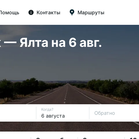
Помощь
Контакты
Маршруты
— Ялта на 6 авг.
Когда?
Обратно