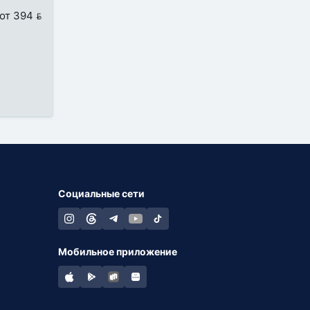
от 394 
Социальные сети
Мобильное приложение