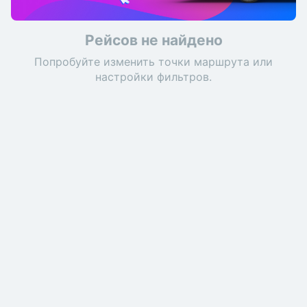
Рейсов не найдено
Попробуйте изменить точки маршрута или
настройки фильтров.