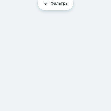
Фильтры