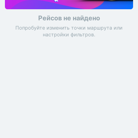
Рейсов не найдено
Попробуйте изменить точки маршрута или
настройки фильтров.