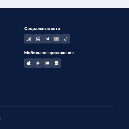
Социальные сети
Мобильное приложение
и