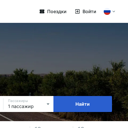
Поездки
Войти
Пассажиры
Найти