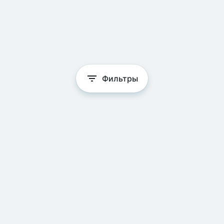
Фильтры