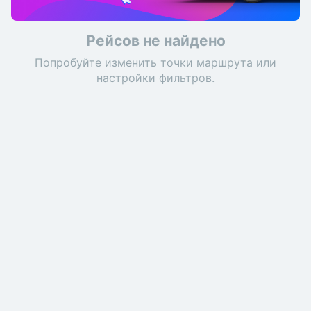
Рейсов не найдено
Попробуйте изменить точки маршрута или
настройки фильтров.