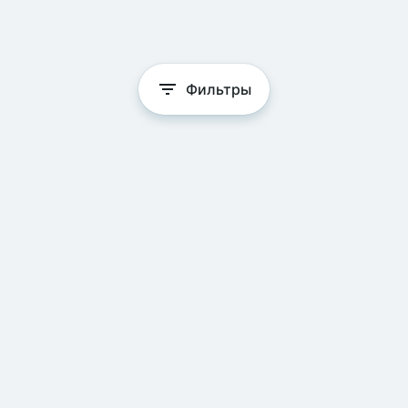
Фильтры