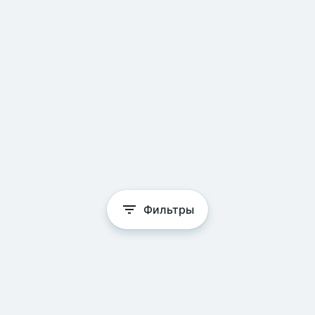
Фильтры