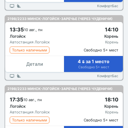
КомфортБас
2198/2233 МИНСК-ЛОГОЙСК-ЗАРЕЧЬЕ (ЧЕРЕЗ ЧУДЕНИЧИ)
13:35
14:10
10 авг., пн
Логойск
Корень
Автостанция Логойск
Корень
Только наличными
Свободно 5+ мест
4  за 1 место
Детали
Свободно 5+ мест
КомфортБас
2198/2233 МИНСК-ЛОГОЙСК-ЗАРЕЧЬЕ (ЧЕРЕЗ ЧУДЕНИЧИ)
17:35
18:10
10 авг., пн
Логойск
Корень
Автостанция Логойск
Корень
Только наличными
Свободно 5+ мест