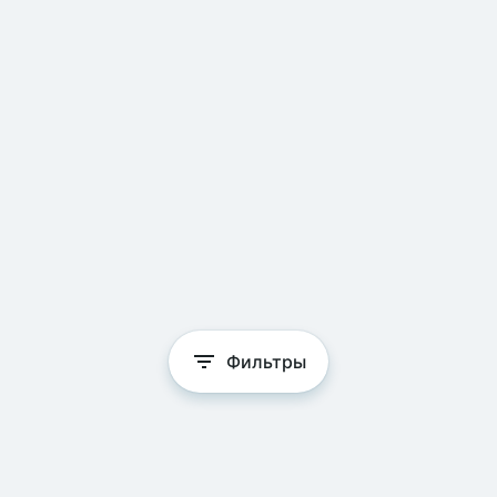
Фильтры