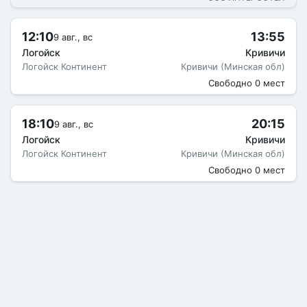
12:10
13:55
9 авг., вс
Логойск
Кривичи
Логойск Континент
Кривичи (Минская обл)
Свободно 0 мест
18:10
20:15
9 авг., вс
Логойск
Кривичи
Логойск Континент
Кривичи (Минская обл)
Свободно 0 мест