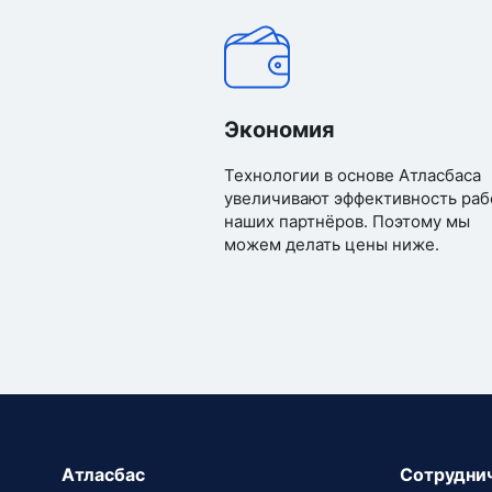
Экономия
Технологии в основе Атласбаса
увеличивают эффективность раб
наших партнёров. Поэтому мы
можем делать цены ниже.
Атласбас
Сотрудни