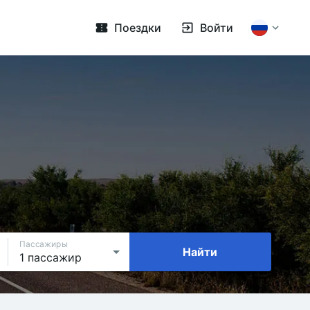
Поездки
Войти
Пассажиры
Найти