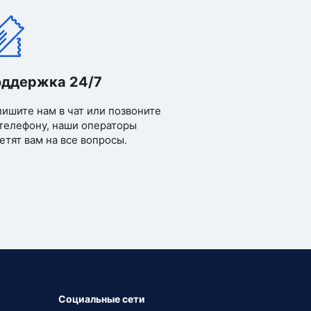
ддержка 24/7
ишите нам в чат или позвоните
телефону, наши операторы
етят вам на все вопросы.
Социальные сети