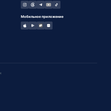
Мобильное приложение
и