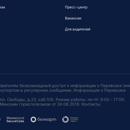
ром
Пресс-центр
Вакансии
Для водителей
ователям безвозмездный доступ к информации о Перевозке (ил
анспортом в регулярном сообщении. Информация о Перевозке
. Свободы, д.23, каб.100. Режим работы: пн-пт: 9:00 - 17:00.
Минским горисполкомом от 24.08.2018. Контакты: