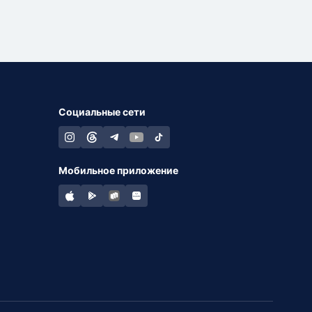
Социальные сети
Мобильное приложение