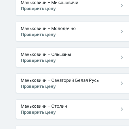
Маньковичи
–
Микашевичи
Проверить цену
Маньковичи
–
Молодечно
Проверить цену
Маньковичи
–
Ольшаны
Проверить цену
Маньковичи
–
Санаторий Белая Русь
Проверить цену
Маньковичи
–
Столин
Проверить цену