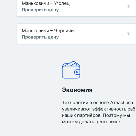
Маньковичи
–
Уголец
Проверить цену
Маньковичи
–
Черничи
Проверить цену
Экономия
Технологии в основе Атласбаса
увеличивают эффективность раб
наших партнёров. Поэтому мы
можем делать цены ниже.