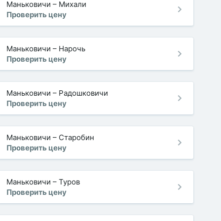
Маньковичи
–
Михали
Проверить цену
Маньковичи
–
Нарочь
Проверить цену
Маньковичи
–
Радошковичи
Проверить цену
Маньковичи
–
Старобин
Проверить цену
Маньковичи
–
Туров
Проверить цену