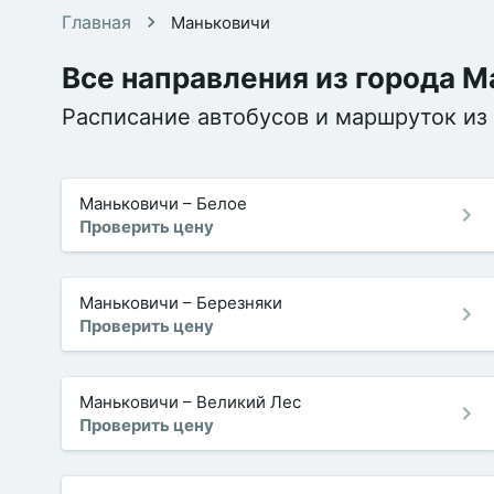
Главная
Маньковичи
Все направления из города 
Расписание автобусов и маршруток из
Маньковичи
–
Белое
Проверить цену
Маньковичи
–
Березняки
Проверить цену
Маньковичи
–
Великий Лес
Проверить цену