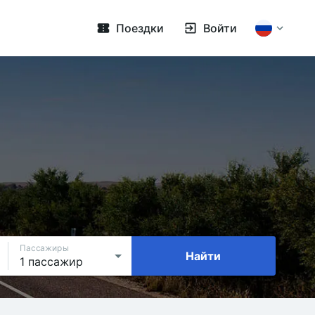
Поездки
Войти
Пассажиры
Найти