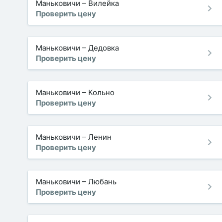
Маньковичи
–
Вилейка
Проверить цену
Маньковичи
–
Дедовка
Проверить цену
Маньковичи
–
Кольно
Проверить цену
Маньковичи
–
Ленин
Проверить цену
Маньковичи
–
Любань
Проверить цену