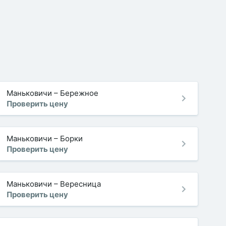
Маньковичи
–
Бережное
Проверить цену
Маньковичи
–
Борки
Проверить цену
Маньковичи
–
Вересница
Проверить цену