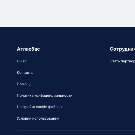
Атласбас
Сотрудни
О нас
Стать партне
Контакты
Помощь
Политика конфиденциальности
Настройка cookie-файлов
Условия использования