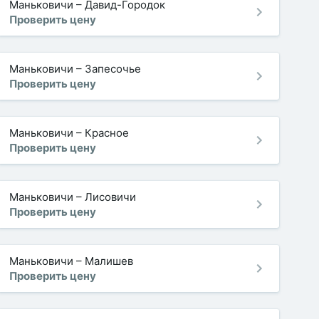
Маньковичи
–
Давид-Городок
Проверить цену
Маньковичи
–
Запесочье
Проверить цену
Маньковичи
–
Красное
Проверить цену
Маньковичи
–
Лисовичи
Проверить цену
Маньковичи
–
Малишев
Проверить цену