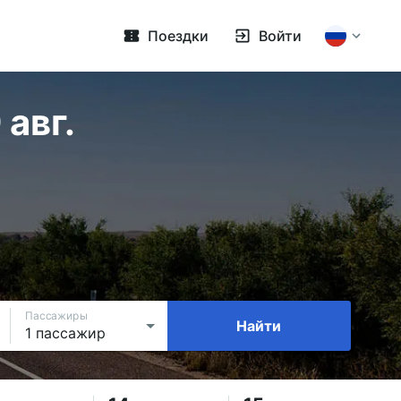
Поездки
Войти
авг.
Пассажиры
Найти