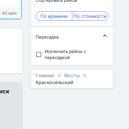
Сортировать рейсы
: 40 мин
По времени
По стоимости
Пересадка
Исключить рейсы с
пересадкой
Главная
Мосты
Красносельский
иск