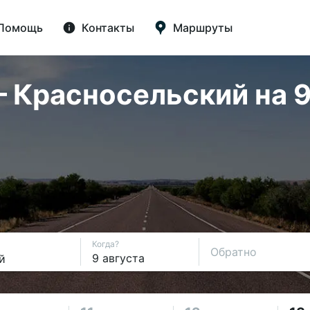
Помощь
Контакты
Маршруты
Красносельский на 9 
Когда?
Обратно