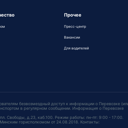
чество
Прочее
ром
Пресс-центр
Вакансии
Для водителей
ователям безвозмездный доступ к информации о Перевозке (ил
анспортом в регулярном сообщении. Информация о Перевозке
. Свободы, д.23, каб.100. Режим работы: пн-пт: 9:00 - 17:00.
Минским горисполкомом от 24.08.2018. Контакты: