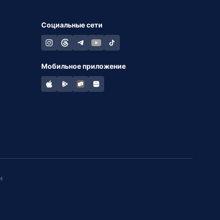
Социальные сети
Мобильное приложение
и