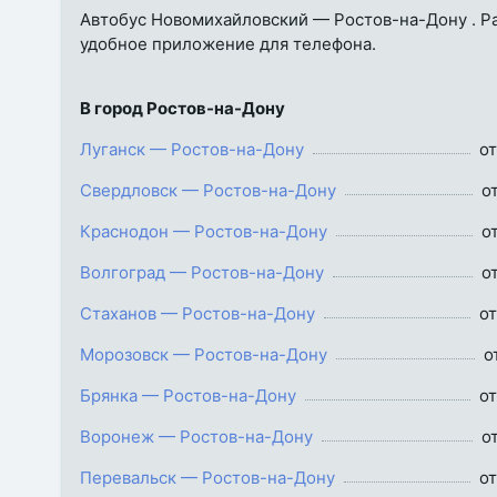
Автобус Новомихайловский — Ростов-на-Дону . Рас
удобное приложение для телефона.
В город Ростов-на-Дону
Луганск — Ростов-на-Дону
от
Свердловск — Ростов-на-Дону
о
Краснодон — Ростов-на-Дону
о
Волгоград — Ростов-на-Дону
о
Стаханов — Ростов-на-Дону
от
Морозовск — Ростов-на-Дону
о
Брянка — Ростов-на-Дону
от
Воронеж — Ростов-на-Дону
о
Перевальск — Ростов-на-Дону
от