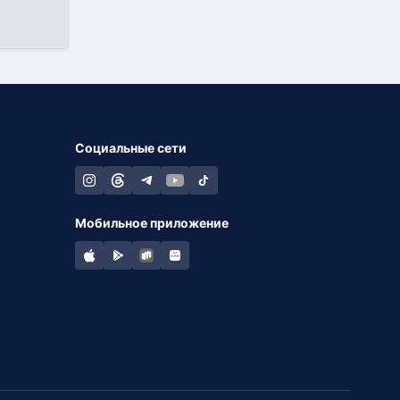
Социальные сети
Мобильное приложение