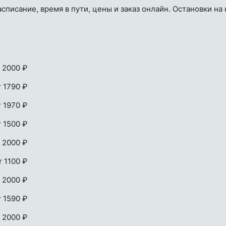
писание, время в пути, цены и заказ онлайн. Остановки на 
 2000 ₽
т 1790 ₽
т 1970 ₽
т 1500 ₽
 2000 ₽
т 1100 ₽
 2000 ₽
т 1590 ₽
 2000 ₽