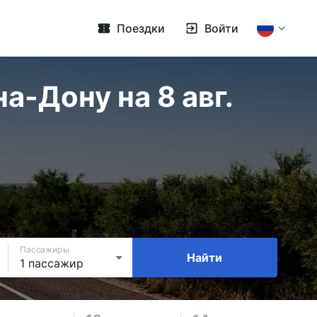
Поездки
Войти
-Дону на 8 авг.
Пассажиры
Найти