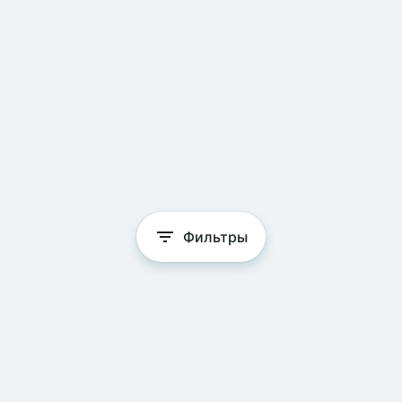
Фильтры