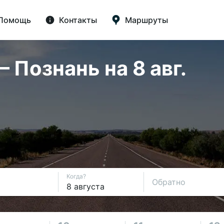
Помощь
Контакты
Маршруты
 Познань на 8 авг.
Когда?
Обратно