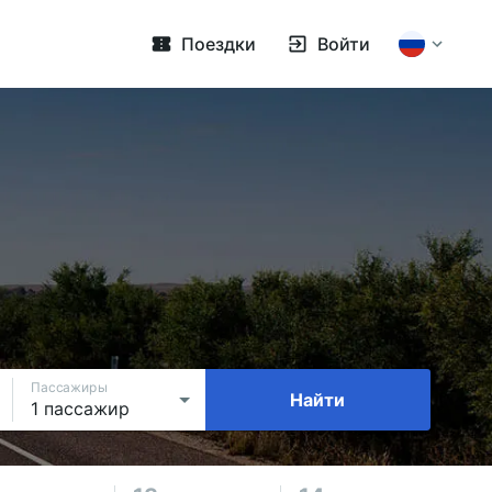
Поездки
Войти
Пассажиры
Найти