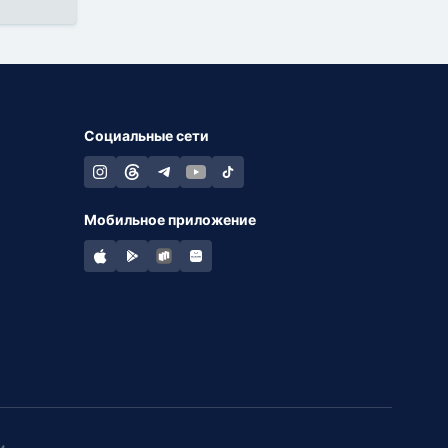
Социальные сети
Мобильное приложение
и