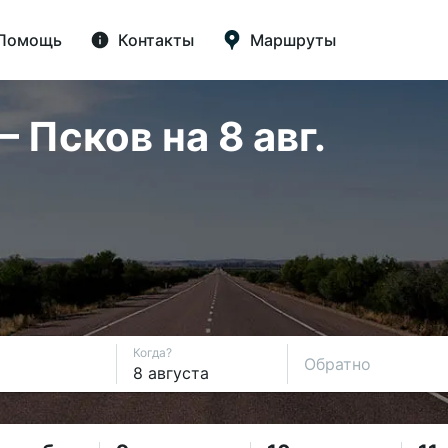
Помощь
Контакты
Маршруты
Псков на 8 авг.
Когда?
Обратно