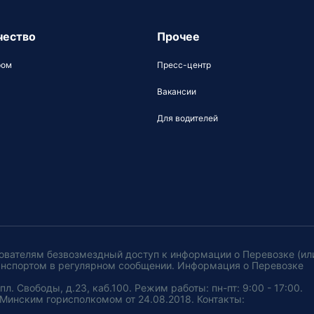
чество
Прочее
ром
Пресс-центр
Вакансии
Для водителей
ователям безвозмездный доступ к информации о Перевозке (ил
анспортом в регулярном сообщении. Информация о Перевозке
. Свободы, д.23, каб.100. Режим работы: пн-пт: 9:00 - 17:00.
Минским горисполкомом от 24.08.2018. Контакты: