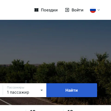
Поездки
Войти
Пассажиры
Найти