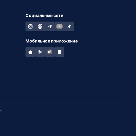
Социальные сети
Мобильное приложение
и