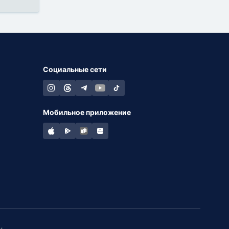
Социальные сети
Мобильное приложение
и