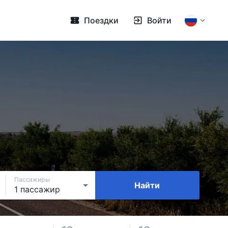
Поездки
Войти
Пассажиры
Найти