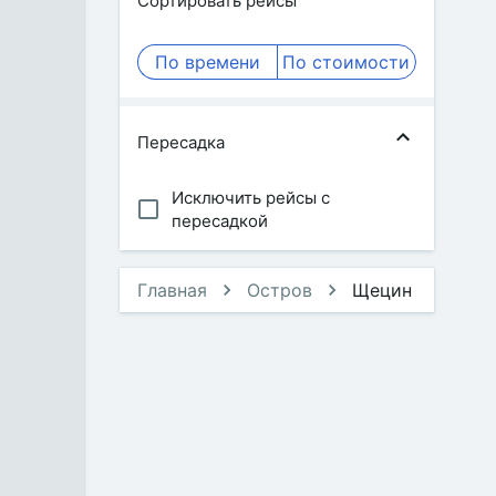
Сортировать рейсы
По времени
По стоимости
Пересадка
Исключить рейсы с
пересадкой
Главная
Остров
Щецин