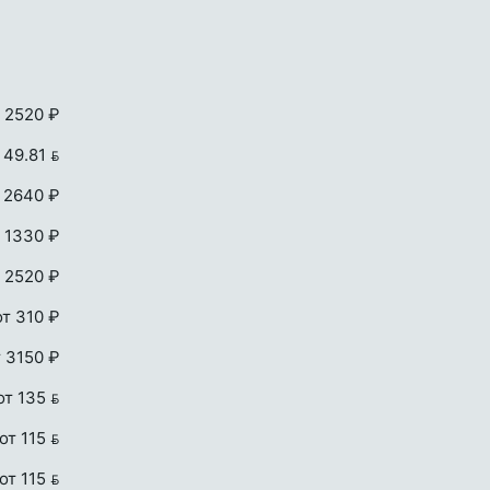
 2520 ₽
 49.81 
 2640 ₽
 1330 ₽
 2520 ₽
от 310 ₽
т 3150 ₽
от 135 
от 115 
от 115 