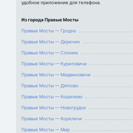
удобное приложение для телефона.
Из города Правые Мосты
Правые Мосты — Гродно
Правые Мосты — Деречин
Правые Мосты — Слоним
Правые Мосты — Куриловичи
Правые Мосты — Медвиновичи
Правые Мосты — Дятлово
Правые Мосты — Кошелево
Правые Мосты — Новогрудок
Правые Мосты — Кореличи
Правые Мосты — Мир