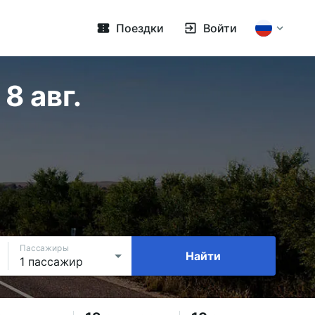
Поездки
Войти
8 авг.
Пассажиры
Найти