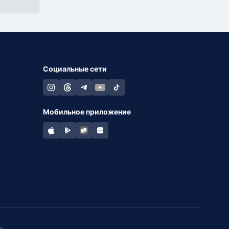
Социальные сети
Мобильное приложение
и