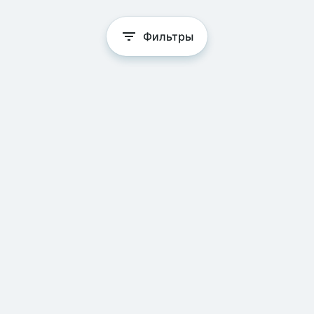
Фильтры