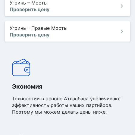
Угринь
–
Мосты
Проверить цену
Угринь
–
Правые Мосты
Проверить цену
Экономия
Технологии в основе Атласбаса увеличивают
эффективность работы наших партнёров.
Поэтому мы можем делать цены ниже.