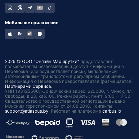
Мобильное приложение
2026 © ООО "Онлайн Маршрутки"
предоставляет
пользователям безвозмездный доступ к информации о
Перевозке (или осуществляет поиск), выполняемой
автомобильным транспортом в регулярном сообщении.
Информация о Перевозке предоставляется (размещается)
Партнерами Сервиса
.
УНП 193125500, Юридический адрес: 220030, г. Минск, пл.
Свободы, д.23, каб.100. Режим работы: пн-пт: 9:00 - 17:00.
Свидетельство о государственной регистрации выдано
Минским горисполкомом от 24.08.2018. Контакты:
support@atlasbus.by
.
Работает на платформе
carbus.io