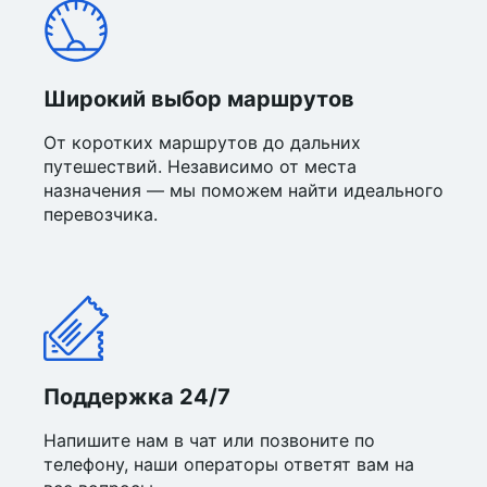
Широкий выбор маршрутов
От коротких маршрутов до дальних
путешествий. Независимо от места
назначения — мы поможем найти идеального
перевозчика.
Поддержка 24/7
Напишите нам в чат или позвоните по
телефону, наши операторы ответят вам на