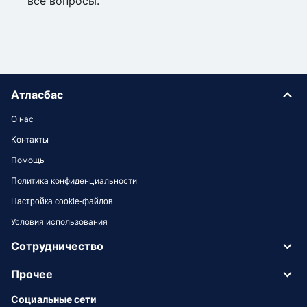
все вопросы.
Атласбас
О нас
Контакты
Помощь
Политика конфиденциальности
Настройка cookie-файлов
Условия использования
Сотрудничество
Прочее
Социальные сети