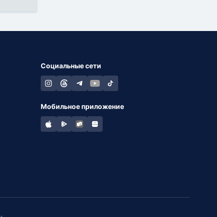
Социальные сети
Мобильное приложение
и