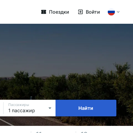
Поездки
Войти
Пассажиры
Найти