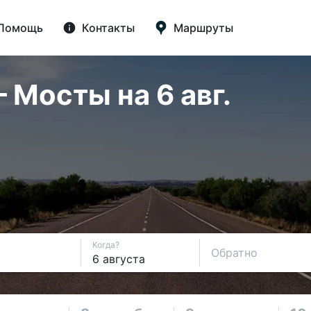
Помощь
Контакты
Маршруты
 Мосты на 6 авг.
Когда?
Обратно