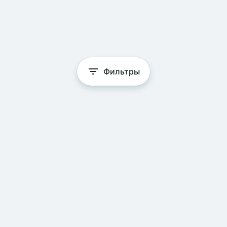
Фильтры