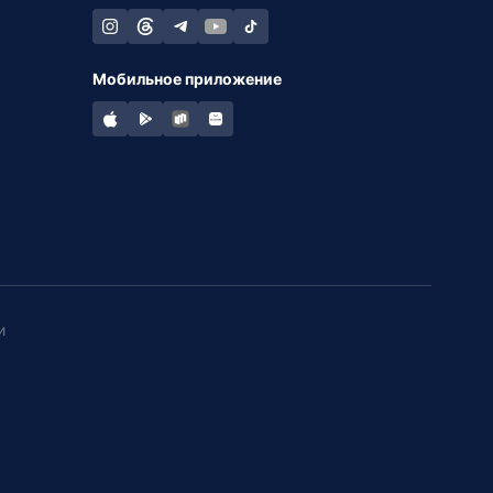
Мобильное приложение
и