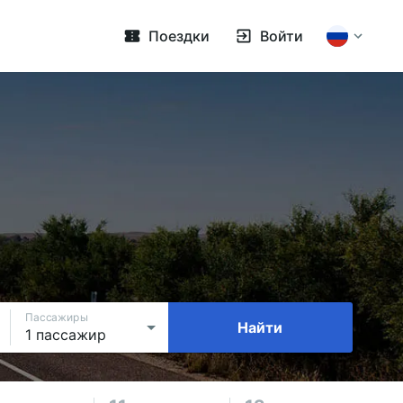
Поездки
Войти
Пассажиры
Найти