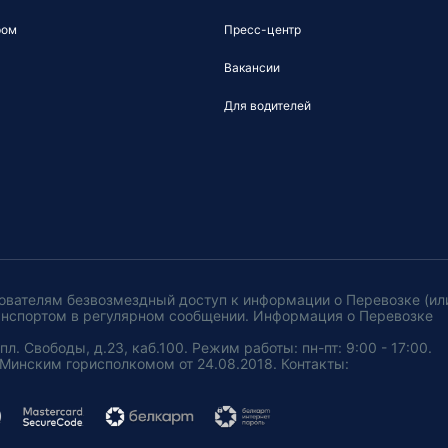
ром
Пресс-центр
Вакансии
Для водителей
ователям безвозмездный доступ к информации о Перевозке (ил
анспортом в регулярном сообщении. Информация о Перевозке
. Свободы, д.23, каб.100. Режим работы: пн-пт: 9:00 - 17:00.
Минским горисполкомом от 24.08.2018. Контакты: